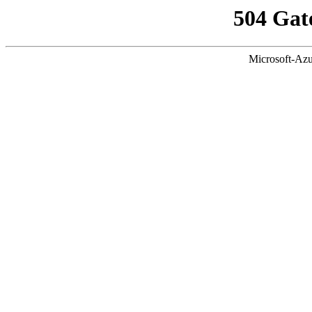
504 Gat
Microsoft-Azu