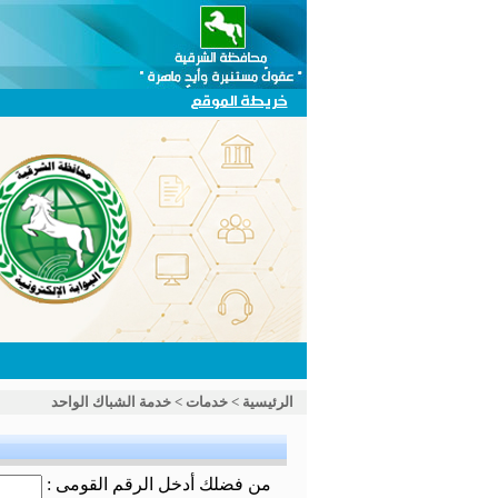
خريطة الموقع
الرئيسية
>
خدمات
>
خدمة الشباك الواحد
من فضلك أدخل الرقم القومى :