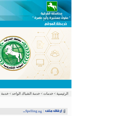
خريطة الموقع
الرئيسية
>
خدمات
>
خدمة الشباك الواحد
>
خدمة ا
إرفاق ملف
|
Spelling...