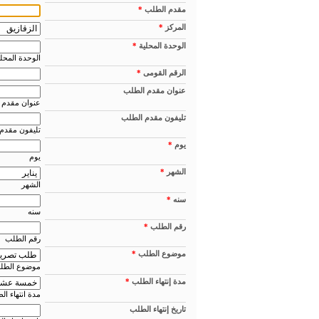
مقدم الطلب
*
المركز
*
الوحدة المحلية
*
الوحدة المحلي
الرقم القومى
*
عنوان مقدم الطلب
عنوان مقدم 
تليفون مقدم الطلب
تليفون مقدم
يوم
*
يوم
الشهر
*
الشهر
سنه
*
سنه
رقم الطلب
*
رقم الطلب
موضوع الطلب
*
موضوع الطل
مدة إنتهاء الطلب
*
مدة انتهاء ا
تاريخ إنتهاء الطلب