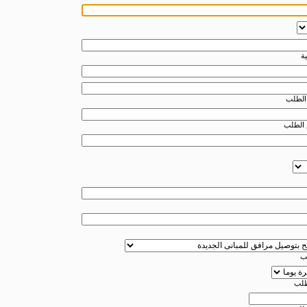
ة
الطلب
 الطلب
ب
لطلب