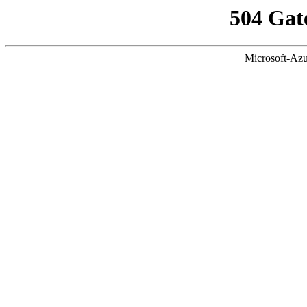
504 Gat
Microsoft-Azu