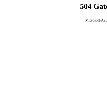
504 Gat
Microsoft-Azu