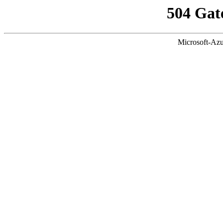
504 Gat
Microsoft-Azu