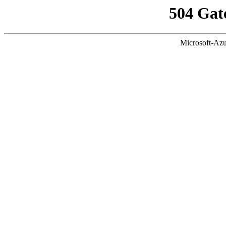
504 Gat
Microsoft-Azu