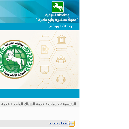
خريطة الموقع
الرئيسية
>
خدمات
>
خدمة الشباك الواحد
>
خدمة ا
عنصر جديد