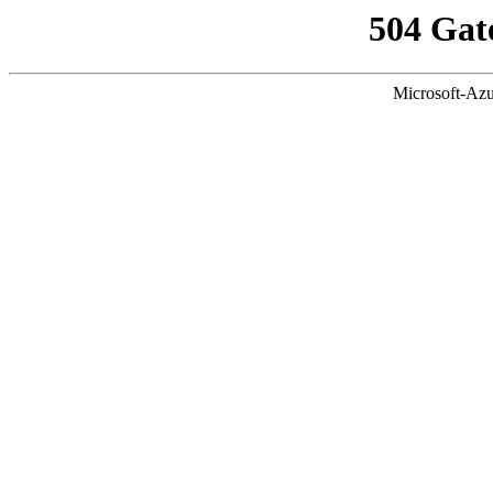
504 Gat
Microsoft-Azu