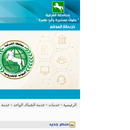
خريطة الموقع
الرئيسية
>
خدمات
>
خدمة الشباك الواحد
>
خدمة ا
عنصر جديد