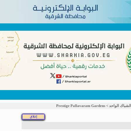
لشباك الواحد
>
Prestige Pallavaram Gardens