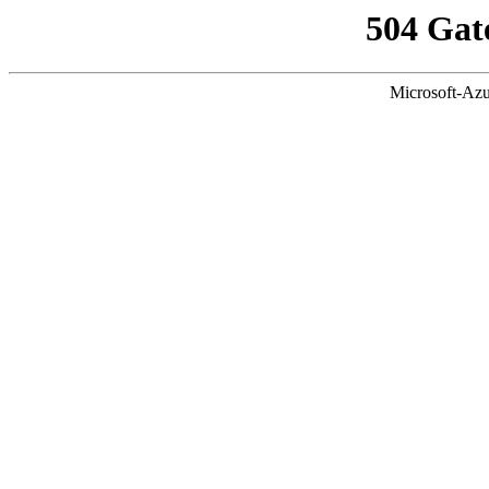
504 Gat
Microsoft-Azu