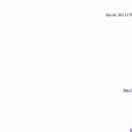
Địa chỉ: 36/1
h