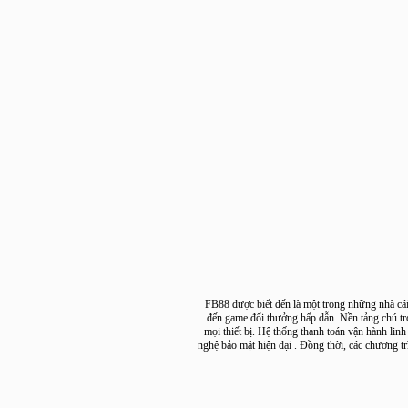
"FB88 được biết đến là một trong những nhà 
đến game đổi thưởng hấp dẫn. Nền tảng chú
mọi thiết bị. Hệ thống thanh toán vận hành
nghệ bảo mật hiện đại . Đồng thời, các chươ