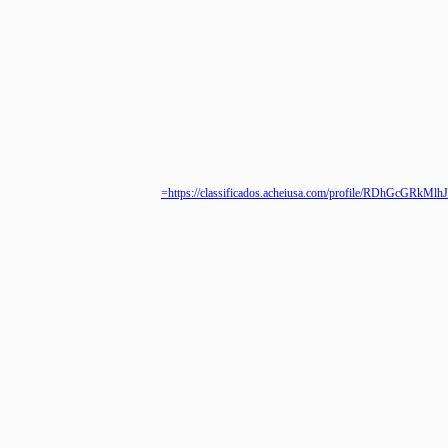
https://classificados.acheiusa.com/profile/