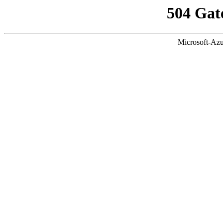
504 Gat
Microsoft-Azu