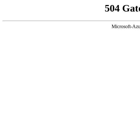
504 Gat
Microsoft-Azu