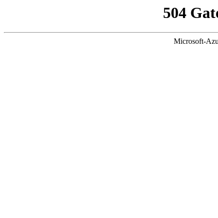
504 Gat
Microsoft-Azu