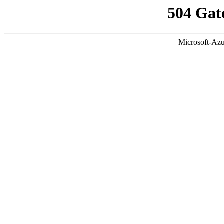
504 Gat
Microsoft-Azu