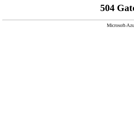
504 Gat
Microsoft-Azu