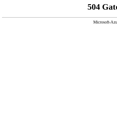
504 Gat
Microsoft-Azu