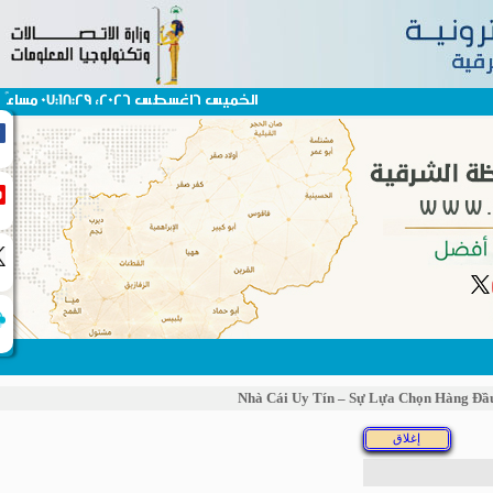
الخميس 6اغسطس 2026، 07:18:29 مساءً
Nhà Cái Uy Tín – Sự Lựa Chọn Hàng