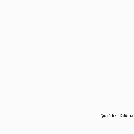
Quá trình xử lý diễ