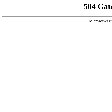
504 Gat
Microsoft-Azu