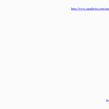
https://www.canadavisa.com