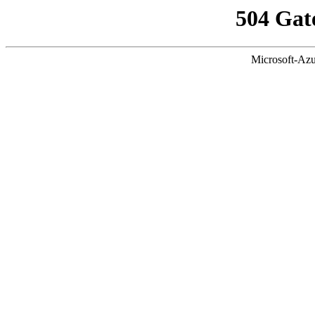
504 Gat
Microsoft-Azu