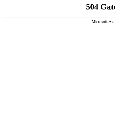
504 Gat
Microsoft-Azu