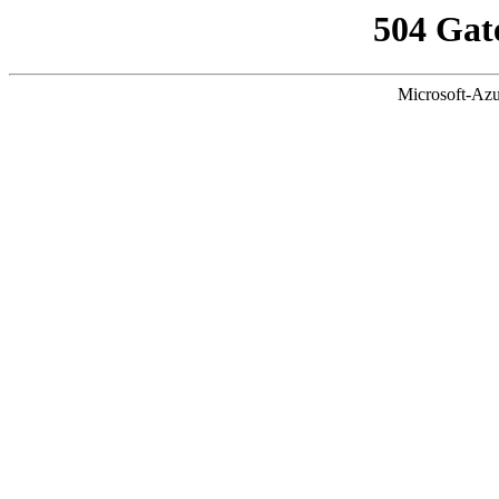
504 Gat
Microsoft-Azu