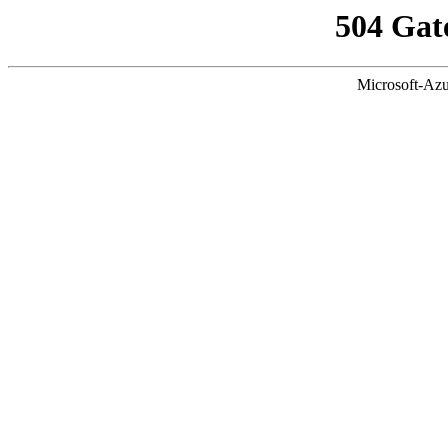
504 Gat
Microsoft-Azu