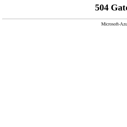
504 Gat
Microsoft-Azu