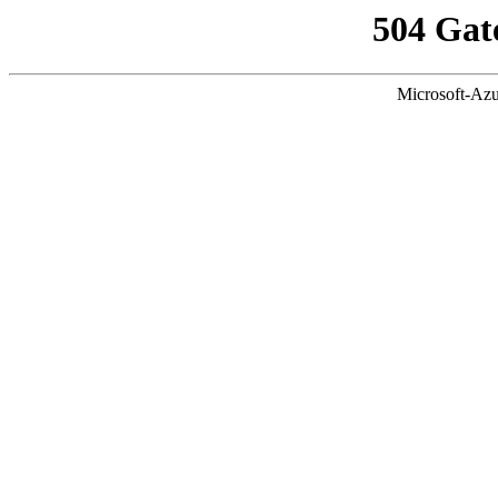
504 Gat
Microsoft-Azu