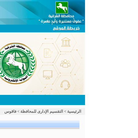
خريطة الموقع
الرئيسية
>
التقسيم الإدارى للمحافظة
>
فاقوس